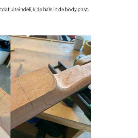
dat uiteindelijk de hals in de body past.