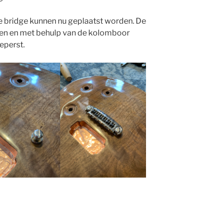
 bridge kunnen nu geplaatst worden. De
en en met behulp van de kolomboor
eperst.