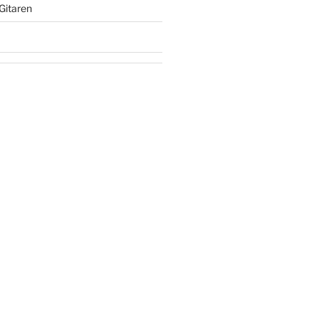
Gitaren