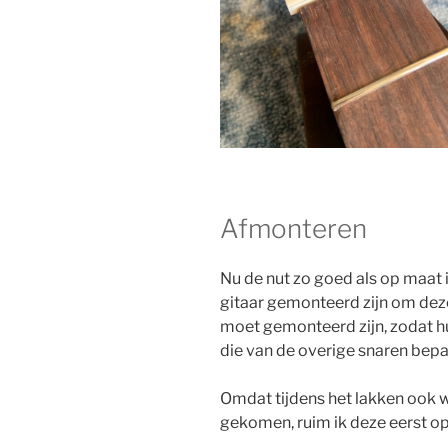
Afmonteren
Nu de nut zo goed als op maat 
gitaar gemonteerd zijn om deze
moet gemonteerd zijn, zodat h
die van de overige snaren bep
Omdat tijdens het lakken ook wa
gekomen, ruim ik deze eerst op